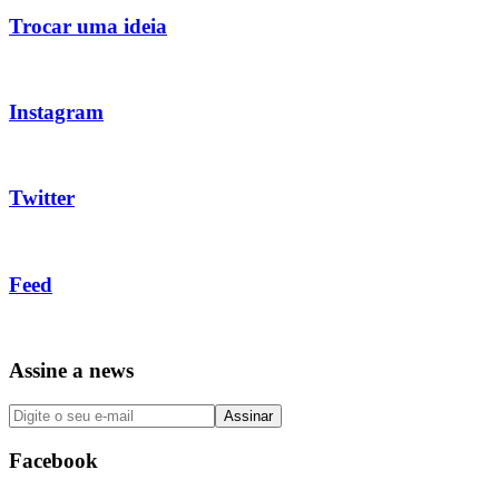
Trocar uma ideia
Instagram
Twitter
Feed
Assine a news
Facebook