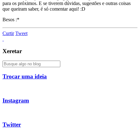
para os próximos. E se tiverem dúvidas, sugestões e outras coisas
que queiram saber, é só comentar aqui! :D
Besos :*
Curtir
Tweet
Xeretar
Trocar uma ideia
Instagram
Twitter