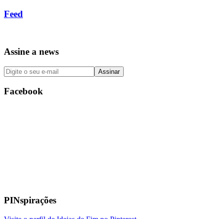
Feed
Assine a news
Facebook
PINspirações