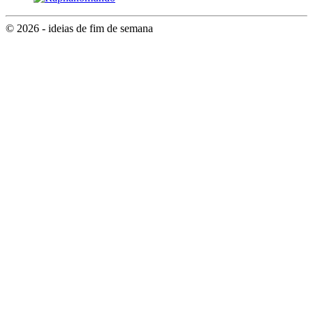
© 2026 - ideias de fim de semana