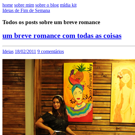
home
sobre mim
sobre o blog
mídia kit
Ideias de Fim de Semana
Todos os posts sobre um breve romance
um breve romance com todas as coisas
Ideias
18/02/2011
9 comentários