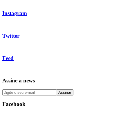
Instagram
Twitter
Feed
Assine a news
Facebook