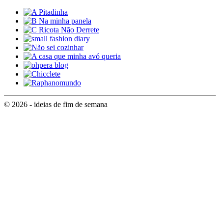
© 2026 - ideias de fim de semana