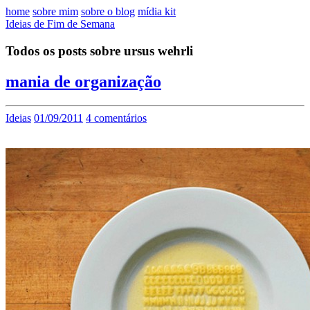
home
sobre mim
sobre o blog
mídia kit
Ideias de Fim de Semana
Todos os posts sobre ursus wehrli
mania de organização
Ideias
01/09/2011
4 comentários