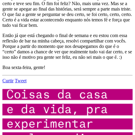
certo e teve seu fim. O fim foi feliz? Não, mais uma vez. Mas se a
gente se apegar ao final das histórias, será sempre a parte mais triste.
O que faz a gente se perguntar se deu certo, se foi certo, certo, certo.
Certo é a vida estar acontecendo enquanto nós temos fé e força que
tudo vai ficar bem.
Então já que está chegando o final de semana e eu estou com essa
reflexão de bar na minha cabeça, resolvi compartilhar com vocês.
Porque a partir do momento que nos desapegamos do que é o
“certo” damos a chance de ver que realmente tudo vai dar certo, e se
isso não é motivo pra gente ser feliz, eu não sei mais o que é. :)
Boa sexta-feira, gente!
Curtir
Tweet