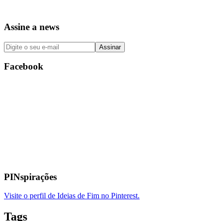
Assine a news
Facebook
PINspirações
Visite o perfil de Ideias de Fim no Pinterest.
Tags