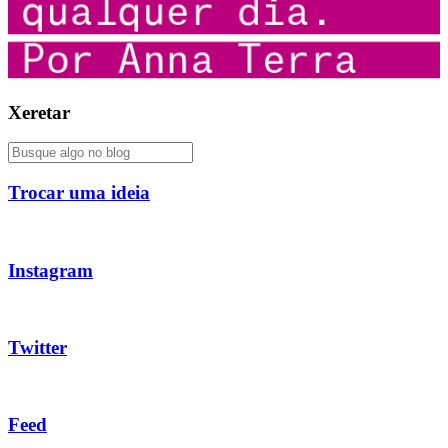
Xeretar
Trocar uma ideia
Instagram
Twitter
Feed