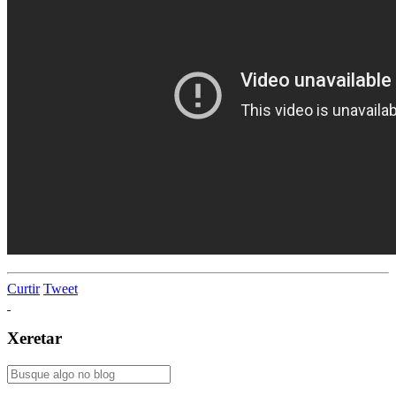
Curtir
Tweet
Xeretar