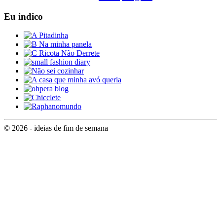
Eu indico
© 2026 - ideias de fim de semana