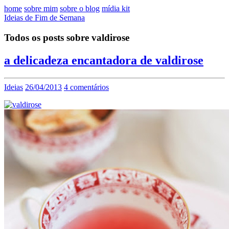
home
sobre mim
sobre o blog
mídia kit
Ideias de Fim de Semana
Todos os posts sobre valdirose
a delicadeza encantadora de valdirose
Ideias
26/04/2013
4 comentários