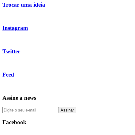
Trocar uma ideia
Instagram
Twitter
Feed
Assine a news
Facebook