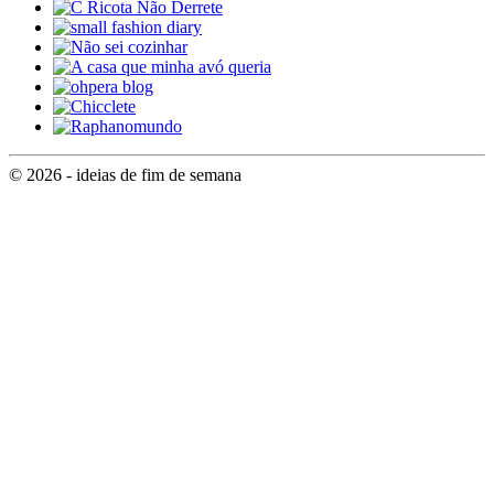
© 2026 - ideias de fim de semana