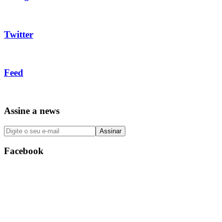
Twitter
Feed
Assine a news
Facebook