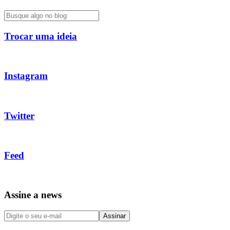
Trocar uma ideia
Instagram
Twitter
Feed
Assine a news