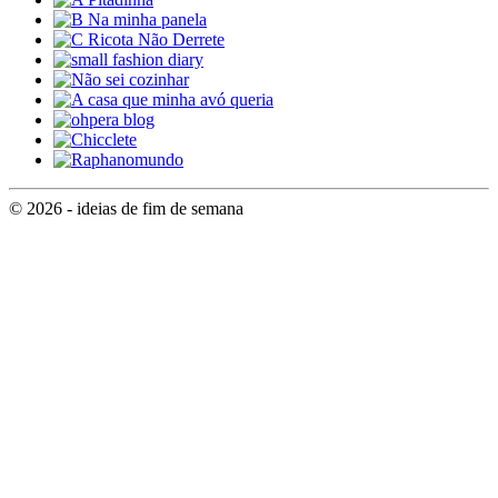
© 2026 - ideias de fim de semana