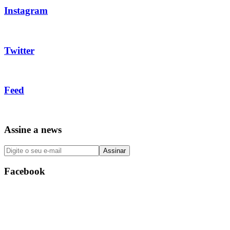
Instagram
Twitter
Feed
Assine a news
Facebook