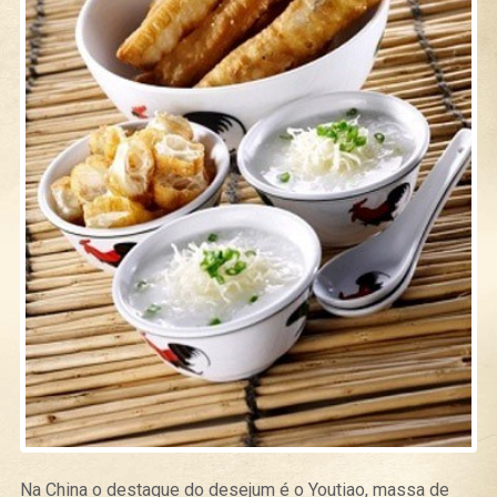
Na China o destaque do desejum é o Youtiao, massa de