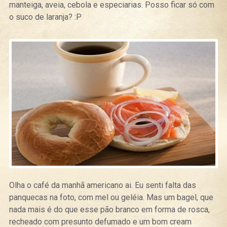
manteiga, aveia, cebola e especiarias. Posso ficar só com
o suco de laranja? :P
Olha o café da manhã americano ai. Eu senti falta das
panquecas na foto, com mel ou geléia. Mas um bagel, que
nada mais é do que esse pão branco em forma de rosca,
recheado com presunto defumado e um bom cream