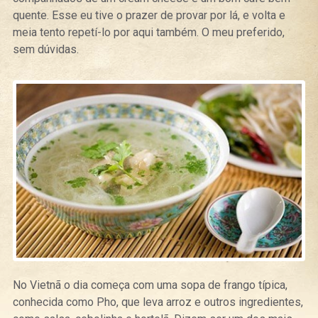
quente. Esse eu tive o prazer de provar por lá, e volta e
meia tento repetí-lo por aqui também. O meu preferido,
sem dúvidas.
No Vietnã o dia começa com uma sopa de frango típica,
conhecida como Pho, que leva arroz e outros ingredientes,