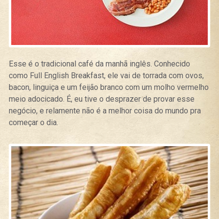
Esse é o tradicional café da manhã inglês. Conhecido
como Full English Breakfast, ele vai de torrada com ovos,
bacon, linguiça e um feijão branco com um molho vermelho
meio adocicado. É, eu tive o desprazer de provar esse
negócio, e relamente não é a melhor coisa do mundo pra
começar o dia.