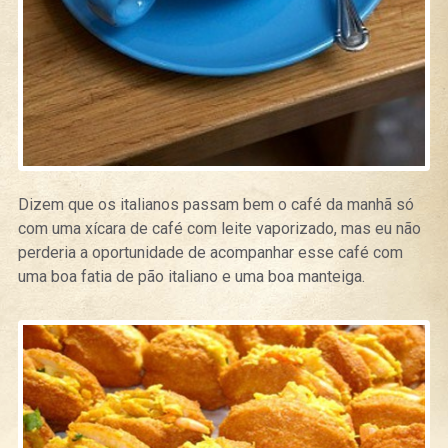
Dizem que os italianos passam bem o café da manhã só
com uma xícara de café com leite vaporizado, mas eu não
perderia a oportunidade de acompanhar esse café com
uma boa fatia de pão italiano e uma boa manteiga.