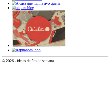
© 2026 - ideias de fim de semana