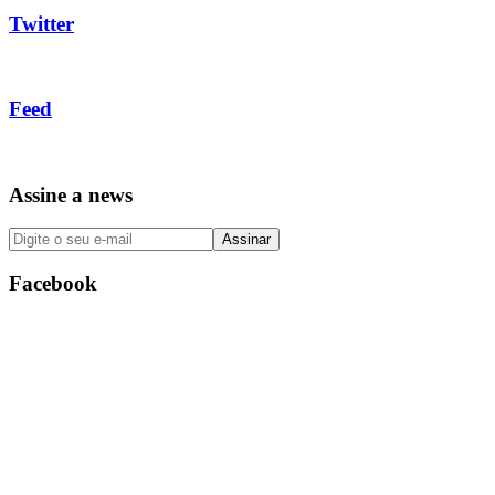
Twitter
Feed
Assine a news
Facebook