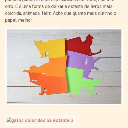
erro. E é uma forma de deixar a estante de livros mais
colorida, animada, feliz. Acho que quanto mais durinho o
papel, melhor.