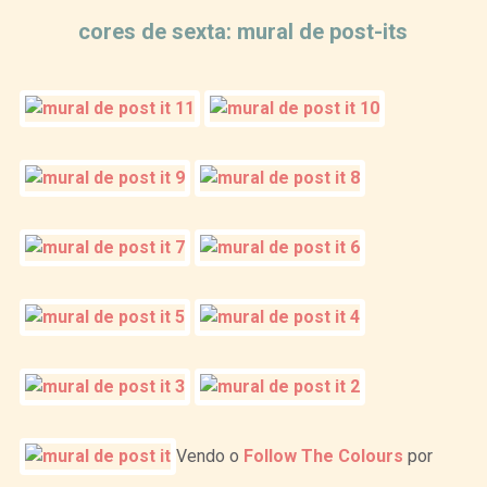
cores de sexta: mural de post-its
Vendo o
Follow The Colours
por