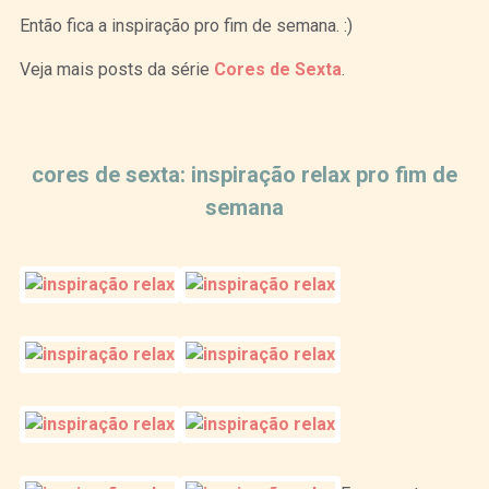
Então fica a inspiração pro fim de semana. :)
Veja mais posts da série
Cores de Sexta
.
Curtir
Tweet
cores de sexta: inspiração relax pro fim de
semana