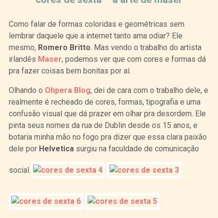
Como falar de formas coloridas e geométricas sem
lembrar daquele que a internet tanto ama odiar? Ele
mesmo,
Romero Britto
. Mas vendo o trabalho do artista
irlandês
Maser
, podemos ver que com cores e formas dá
pra fazer coisas bem bonitas por aí.
Olhando o
Ohpera Blog
, dei de cara com o trabalho dele, e
realmente é recheado de cores, formas, tipografia e uma
confusão visual que dá prazer em olhar pra desordem. Ele
pinta seus nomes da rua de Dublin desde os 15 anos, e
botaria minha mão no fogo pra dizer que essa clara paixão
dele por
Helvetica
surgiu na faculdade de comunicação
social.