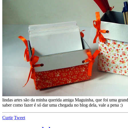
lindas artes são da minha querida amiga Maguinha, que foi uma grand
saber como fazer é só dar uma chegada no blog dela, vale a pena :)
Curtir
Tweet