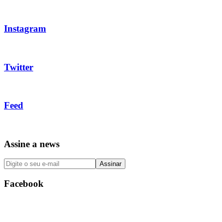
Instagram
Twitter
Feed
Assine a news
Facebook