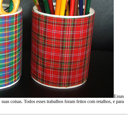
Essas
ta suas coisas. Todos esses trabalhos foram feitos com retalhos, e para