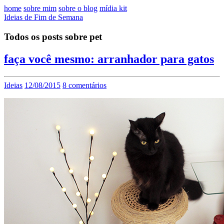
home
sobre mim
sobre o blog
mídia kit
Ideias de Fim de Semana
Todos os posts sobre pet
faça você mesmo: arranhador para gatos
Ideias
12/08/2015
8 comentários