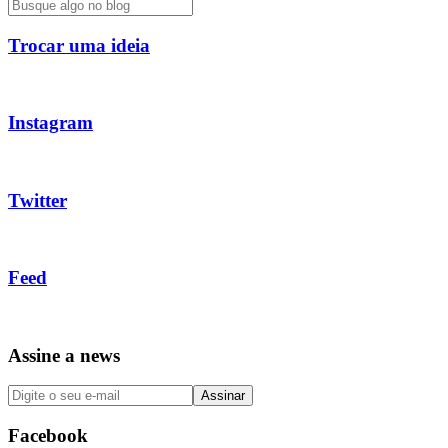
Trocar uma ideia
Instagram
Twitter
Feed
Assine a news
Facebook