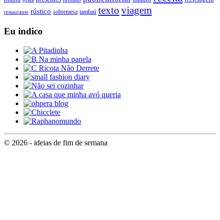
texto
viagem
rústico
tambaú
restaurante
sobremesa
Eu indico
© 2026 - ideias de fim de semana