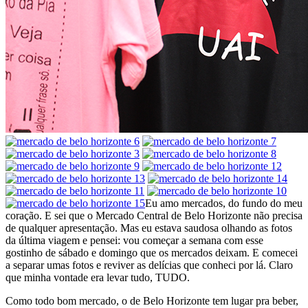
Eu amo mercados, do fundo do meu
coração. E sei que o Mercado Central de Belo Horizonte não precisa
de qualquer apresentação. Mas eu estava saudosa olhando as fotos
da última viagem e pensei: vou começar a semana com esse
gostinho de sábado e domingo que os mercados deixam. E comecei
a separar umas fotos e reviver as delícias que conheci por lá. Claro
que minha vontade era levar tudo, TUDO.
Como todo bom mercado, o de Belo Horizonte tem lugar pra beber,