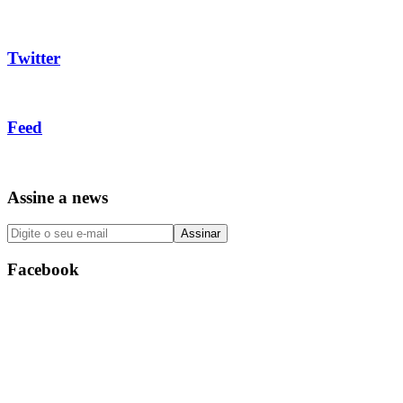
Twitter
Feed
Assine a news
Facebook