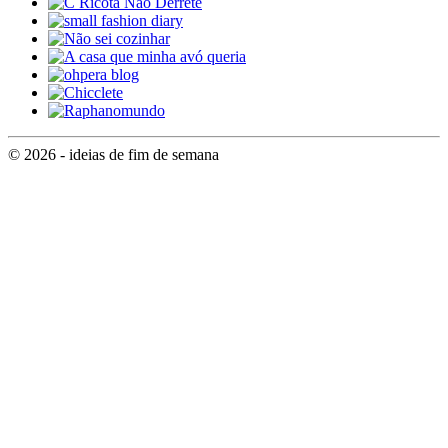
© 2026 - ideias de fim de semana