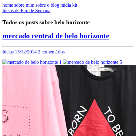
home
sobre mim
sobre o blog
mídia kit
Ideias de Fim de Semana
Todos os posts sobre belo horizonte
mercado central de belo horizonte
Ideias
15/12/2014
2 comentários