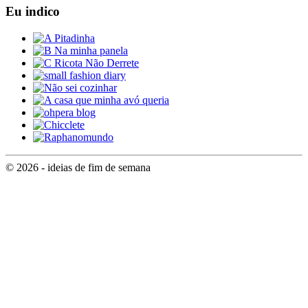
Eu indico
© 2026 - ideias de fim de semana