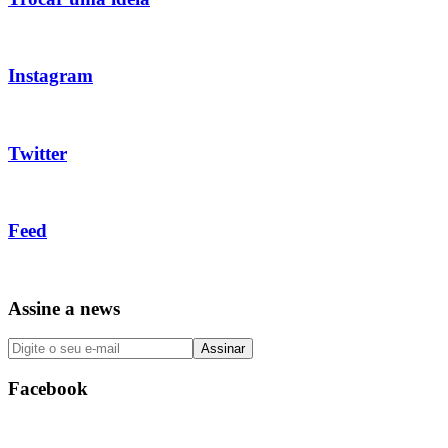
Instagram
Twitter
Feed
Assine a news
Facebook