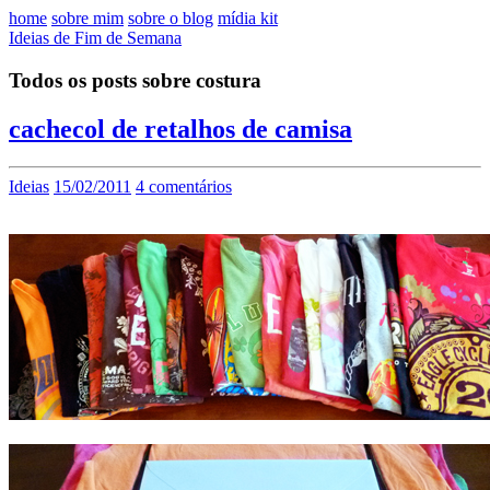
home
sobre mim
sobre o blog
mídia kit
Ideias de Fim de Semana
Todos os posts sobre costura
cachecol de retalhos de camisa
Ideias
15/02/2011
4 comentários