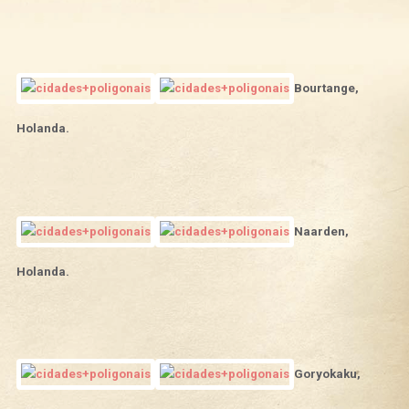
Bourtange,
Holanda.
Naarden,
Holanda.
Goryokaku,