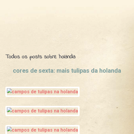
Ideias de Fim de Semana
Todos os posts sobre holanda
cores de sexta: mais tulipas da holanda