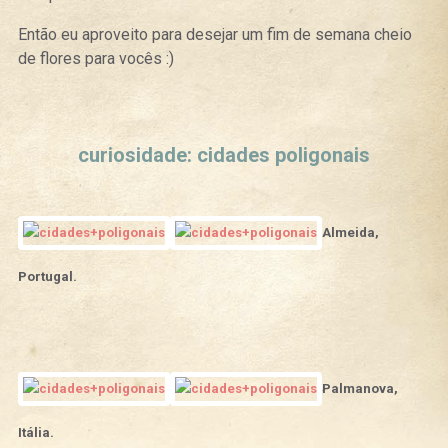
Então eu aproveito para desejar um fim de semana cheio
de flores para vocês :)
Curtir
Tweet
curiosidade: cidades poligonais
Almeida,
Portugal.
Palmanova,
Itália.