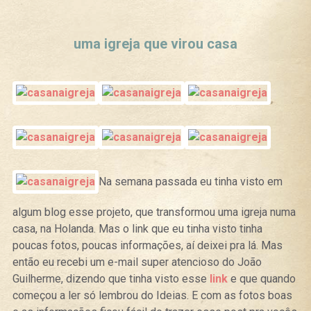
Curtir
Tweet
uma igreja que virou casa
Na semana passada eu tinha visto em
algum blog esse projeto, que transformou uma igreja numa
casa, na Holanda. Mas o link que eu tinha visto tinha
poucas fotos, poucas informações, aí deixei pra lá. Mas
então eu recebi um e-mail super atencioso do João
Guilherme, dizendo que tinha visto esse
link
e que quando
começou a ler só lembrou do Ideias. E com as fotos boas