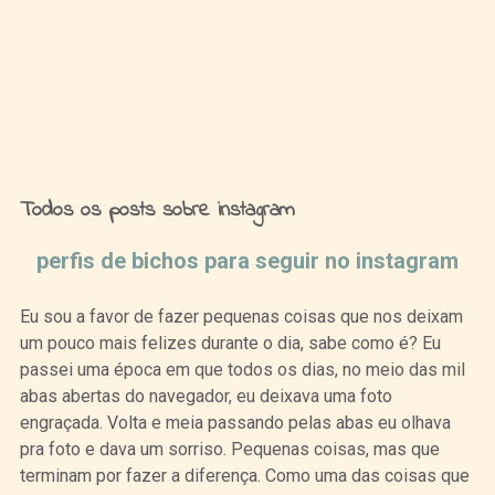
Ideias de Fim de Semana
Todos os posts sobre instagram
perfis de bichos para seguir no instagram
Eu sou a favor de fazer pequenas coisas que nos deixam
um pouco mais felizes durante o dia, sabe como é? Eu
passei uma época em que todos os dias, no meio das mil
abas abertas do navegador, eu deixava uma foto
engraçada. Volta e meia passando pelas abas eu olhava
pra foto e dava um sorriso. Pequenas coisas, mas que
terminam por fazer a diferença. Como uma das coisas que