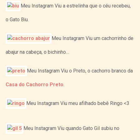
Meu Instagram Viu a estrelinha que o céu recebeu,
o Gato Biu.
Meu Instagram Viu um cachorrinho de
abajur na cabeça, o bichinho…
Meu Instagram Viu o Preto, o cachorro branco da
Casa do Cachorro Preto
.
Meu Instagram Viu meu afilhado bebê Ringo <3
Meu Instagram Viu quando Gato Gil subiu no