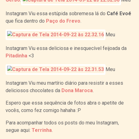
Instagram Viu essa estúpida sobremesa lá do
Café Evoé
que fica dentro do
Paço do Frevo
.
Meu
Instagram Viu essa deliciosa e inesquecível feijoada da
Pitadinha
<3
Meu
Instagram Viu meu martírio diário para resistir a esses
deliciosos chocolates da
Dona Maroca
.
Espero que essa sequência de fotos abra o apetite de
vocês, como fez comigo hahaha :P
Para acompanhar todos os posts do meu Instagram,
segue aqui:
Terrinha
.