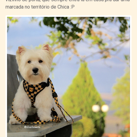
marcada no território de Chica :P