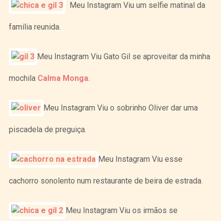
Meu Instagram Viu um selfie matinal da
família reunida.
Meu Instagram Viu Gato Gil se aproveitar da minha
mochila
Calma Monga
.
Meu Instagram Viu o sobrinho Oliver dar uma
piscadela de preguiça.
Meu Instagram Viu esse
cachorro sonolento num restaurante de beira de estrada.
Meu Instagram Viu os irmãos se