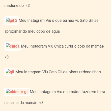
misturando. <3
Meu Instagram Viu o que eu não vi, Gato Gil se
aproximar do meu copo de água.
Meu Instagram Viu Chica curtir o colo da mamãe
<3
Meu Instagram Viu Gato Gil de olhos redondinhos.
Meu Instagram Viu os irmãos fazerem farra
na cama da mamãe. <3