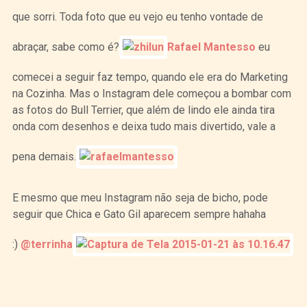
que sorri. Toda foto que eu vejo eu tenho vontade de
abraçar, sabe como é?
Rafael Mantesso
eu
comecei a seguir faz tempo, quando ele era do Marketing
na Cozinha. Mas o Instagram dele começou a bombar com
as fotos do Bull Terrier, que além de lindo ele ainda tira
onda com desenhos e deixa tudo mais divertido, vale a
pena demais.
E mesmo que meu Instagram não seja de bicho, pode
seguir que Chica e Gato Gil aparecem sempre hahaha
:)
@terrinha
Curtir
Tweet