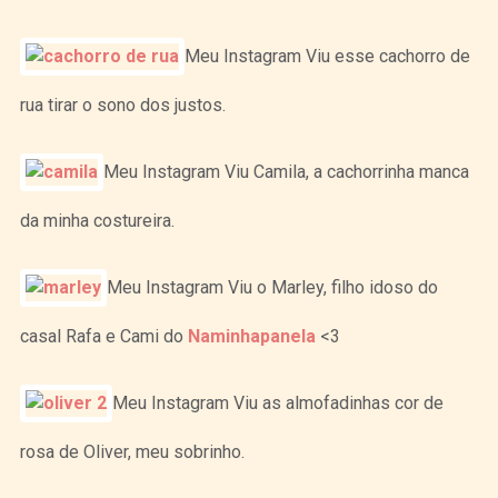
Meu Instagram Viu esse cachorro de
rua tirar o sono dos justos.
Meu Instagram Viu Camila, a cachorrinha manca
da minha costureira.
Meu Instagram Viu o Marley, filho idoso do
casal Rafa e Cami do
Naminhapanela
<3
Meu Instagram Viu as almofadinhas cor de
rosa de Oliver, meu sobrinho.