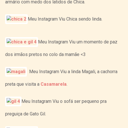
armário com medo dos latidos de Chica.
Meu Instagram Viu Chica sendo linda.
Meu Instagram Viu um momento de paz
dos irmãos pretos no colo da mamãe <3
Meu Instagram Viu a linda Magali, a cachorra
preta que visita a
Casamarela
.
Meu Instagram Viu o sofá ser pequeno pra
preguiça de Gato Gil.