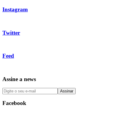
Instagram
Twitter
Feed
Assine a news
Facebook