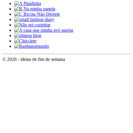
© 2026 - ideias de fim de semana