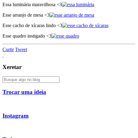
Essa luminária maravilhosa <3
Esse arranjo de mesa <3
Esse cacho de xícaras lindo <3
Esse quadro instigado <3
Curtir
Tweet
Xeretar
Trocar uma ideia
Instagram