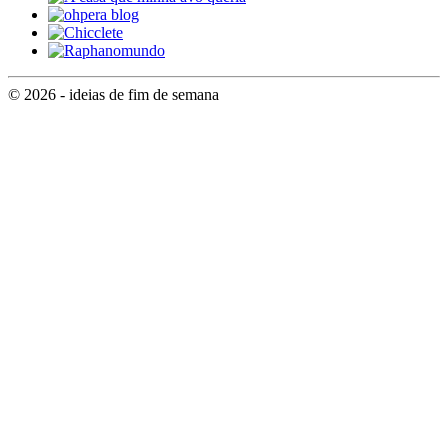
© 2026 - ideias de fim de semana