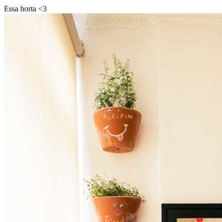
Essa horta <3