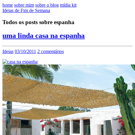
home
sobre mim
sobre o blog
mídia kit
Ideias de Fim de Semana
Todos os posts sobre espanha
uma linda casa na espanha
Ideias
03/10/2011
2 comentários