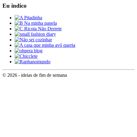
Eu indico
© 2026 - ideias de fim de semana