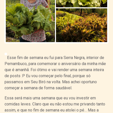
Esse fim de semana eu fui para Serra Negra, interior de
Pernambuco, para comemorar o aniversário da minha mãe
que é amanhã. Foi ótimo e vai render uma semana inteira
de posts :P Eu vou começar pelo final, porque só
passamos em Seu Biró na volta. Mas achei oportuno
começar a semana de forma saudável.
Essa será mais uma semana que eu vou investir em
comidas leves. Claro que eu não estou me privando tanto
assim, e que no fim de semana eu atolei o pé… Mas a