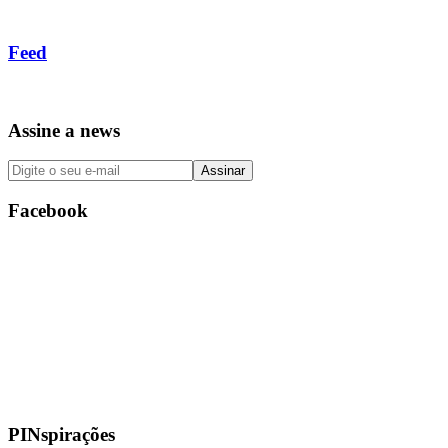
Feed
Assine a news
Facebook
PINspirações