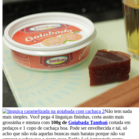
Não tem nada
mais simples. Você pega 4 linguiças fininhas, corta assim mais
grossinha e mistura com
100g de
Goiabada Tambaú
cortada em
pedaços e 1 copo de cachaça boa. Pode ser envelhecida e tal, só
acho que não rola aquelas brancas mais baratas porque não vai