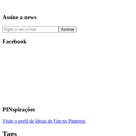
Assine a news
Facebook
PINspirações
Visite o perfil de Ideias de Fim no Pinterest.
Tags