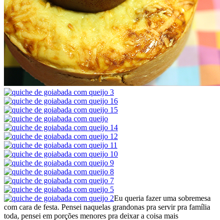
Eu queria fazer uma sobremesa
com cara de festa. Pensei naquelas grandonas pra servir pra família
toda, pensei em porções menores pra deixar a coisa mais