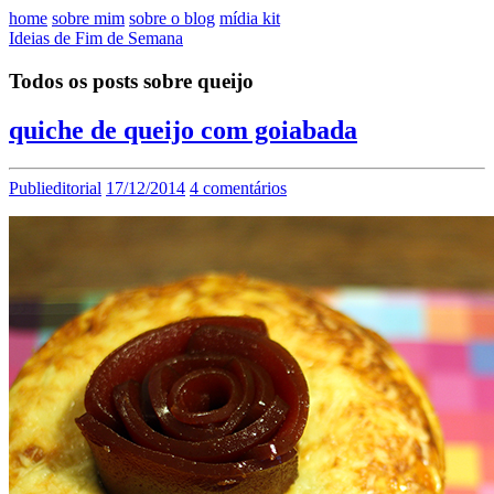
home
sobre mim
sobre o blog
mídia kit
Ideias de Fim de Semana
Todos os posts sobre queijo
quiche de queijo com goiabada
Publieditorial
17/12/2014
4 comentários