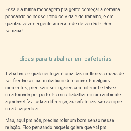
Essa é a minha mensagem pra gente começar a semana
pensando no nosso ritmo de vida e de trabalho, e em
quantas vezes a gente arma a rede de verdade. Boa
semana!
Curtir
Tweet
dicas para trabalhar em cafeterias
Trabalhar de qualquer lugar é uma das melhores coisas de
ser freelancer, na minha humilde opinião. Em alguns
momentos, precisam ser lugares com internet e talvez
uma tomada por perto. E como trabalhar em um ambiente
agradável faz toda a diferença, as cafeterias são sempre
uma boa pedida.
Mas, aqui pra nós, precisa rolar um bom senso nessa
relação. Fico pensando naquela galera que vai pra