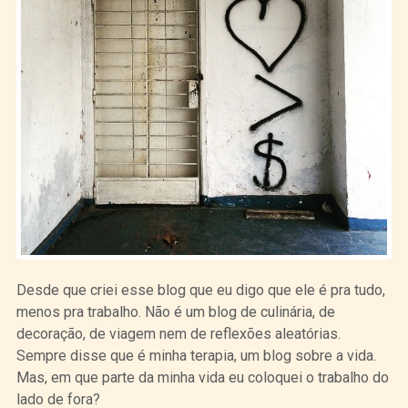
Desde que criei esse blog que eu digo que ele é pra tudo,
menos pra trabalho. Não é um blog de culinária, de
decoração, de viagem nem de reflexões aleatórias.
Sempre disse que é minha terapia, um blog sobre a vida.
Mas, em que parte da minha vida eu coloquei o trabalho do
lado de fora?