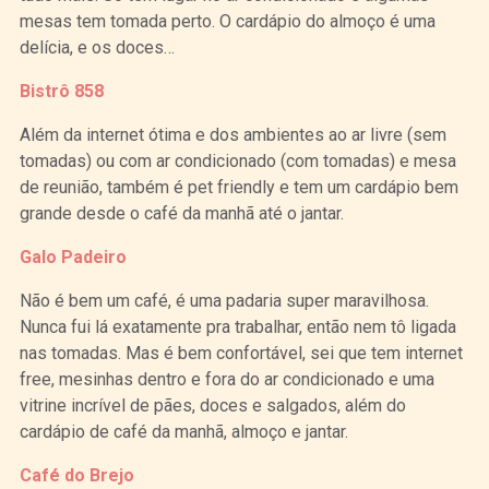
mesas tem tomada perto. O cardápio do almoço é uma
delícia, e os doces…
Bistrô 858
Além da internet ótima e dos ambientes ao ar livre (sem
tomadas) ou com ar condicionado (com tomadas) e mesa
de reunião, também é pet friendly e tem um cardápio bem
grande desde o café da manhã até o jantar.
Galo Padeiro
Não é bem um café, é uma padaria super maravilhosa.
Nunca fui lá exatamente pra trabalhar, então nem tô ligada
nas tomadas. Mas é bem confortável, sei que tem internet
free, mesinhas dentro e fora do ar condicionado e uma
vitrine incrível de pães, doces e salgados, além do
cardápio de café da manhã, almoço e jantar.
Café do Brejo