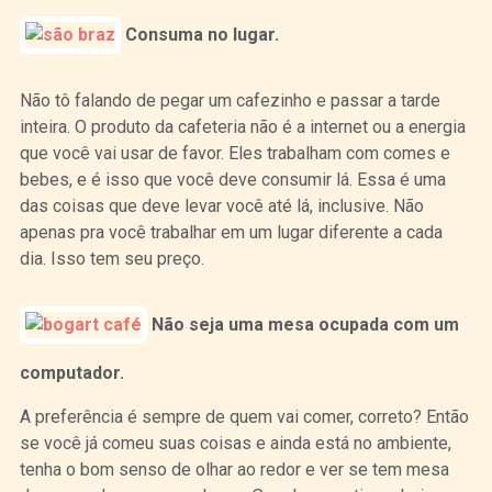
Consuma no lugar.
Não tô falando de pegar um cafezinho e passar a tarde
inteira. O produto da cafeteria não é a internet ou a energia
que você vai usar de favor. Eles trabalham com comes e
bebes, e é isso que você deve consumir lá. Essa é uma
das coisas que deve levar você até lá, inclusive. Não
apenas pra você trabalhar em um lugar diferente a cada
dia. Isso tem seu preço.
Não seja uma mesa ocupada com um
computador.
A preferência é sempre de quem vai comer, correto? Então
se você já comeu suas coisas e ainda está no ambiente,
tenha o bom senso de olhar ao redor e ver se tem mesa