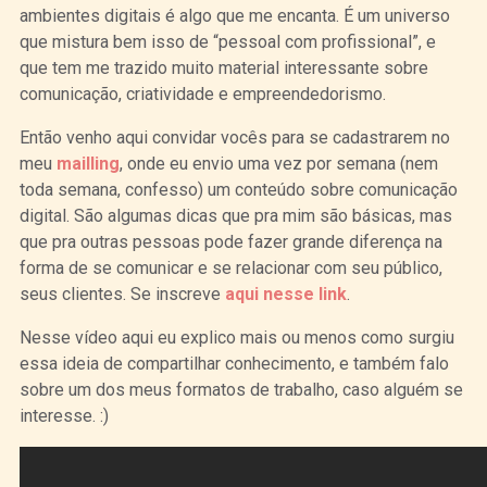
ambientes digitais é algo que me encanta. É um universo
que mistura bem isso de “pessoal com profissional”, e
que tem me trazido muito material interessante sobre
comunicação, criatividade e empreendedorismo.
Então venho aqui convidar vocês para se cadastrarem no
meu
mailling
, onde eu envio uma vez por semana (nem
toda semana, confesso) um conteúdo sobre comunicação
digital. São algumas dicas que pra mim são básicas, mas
que pra outras pessoas pode fazer grande diferença na
forma de se comunicar e se relacionar com seu público,
seus clientes. Se inscreve
aqui nesse link
.
Nesse vídeo aqui eu explico mais ou menos como surgiu
essa ideia de compartilhar conhecimento, e também falo
sobre um dos meus formatos de trabalho, caso alguém se
interesse. :)