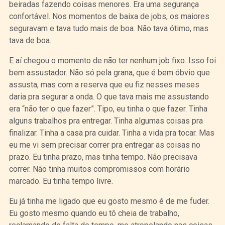
beiradas fazendo coisas menores. Era uma segurança
confortável. Nos momentos de baixa de jobs, os maiores
seguravam e tava tudo mais de boa. Não tava ótimo, mas
tava de boa.
E aí chegou o momento de não ter nenhum job fixo. Isso foi
bem assustador. Não só pela grana, que é bem óbvio que
assusta, mas com a reserva que eu fiz nesses meses
daria pra segurar a onda. O que tava mais me assustando
era “não ter o que fazer”. Tipo, eu tinha o que fazer. Tinha
alguns trabalhos pra entregar. Tinha algumas coisas pra
finalizar. Tinha a casa pra cuidar. Tinha a vida pra tocar. Mas
eu me vi sem precisar correr pra entregar as coisas no
prazo. Eu tinha prazo, mas tinha tempo. Não precisava
correr. Não tinha muitos compromissos com horário
marcado. Eu tinha tempo livre.
Eu já tinha me ligado que eu gosto mesmo é de me fuder.
Eu gosto mesmo quando eu tô cheia de trabalho,