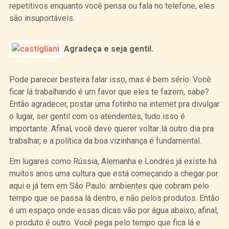
repetitivos enquanto você pensa ou fala no telefone, eles
são insuportáveis.
Agradeça e seja gentil.
Pode parecer besteira falar isso, mas é bem sério. Você
ficar lá trabalhando é um favor que eles te fazem, sabe?
Então agradecer, postar uma fotinho na internet pra divulgar
o lugar, ser gentil com os atendentes, tudo isso é
importante. Afinal, você deve querer voltar lá outro dia pra
trabalhar, e a política da boa vizinhança é fundamental.
Em lugares como Rússia, Alemanha e Londres já existe há
muitos anos uma cultura que está começando a chegar por
aqui e já tem em São Paulo: ambientes que cobram pelo
tempo que se passa lá dentro, e não pelos produtos. Então
é um espaço onde essas dicas vão por água abaixo, afinal,
o produto é outro. Você pega pelo tempo que fica lá e