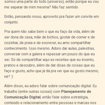
somos uma parte do todo (universo), então porque eu vou
me separar de mim mesma? Não faz sentido.
Então, pensando nisso, aproveito pra fazer um convite em
conjunto.
Pra quem não sabe bem o que eu faço da vida, além de
ser dona de casa, mãe de bichos, gostar de comer e de
cozinhar, de praia e de escrever, eu amo compartilhar
conhecimento. Isso mesmo. Adoro dar aulas, palestras,
conversar com a galera e repassar um pouco do que eu
sei. Só de compartilhar aqui as receitas que eu invento,
pratico e descubro, além de dar dicas de coisas que eu
faço e gosto, acho que já dá pra ver que eu gosto mesmo,
né? :)
Além disso, eu adoro falar sobre comunicação digital. Eu
trabalho (entre outras coisas) com
Planejamento de
Comunicação Digital
, então falar sobre estratégia,
conteúdo e relacionamento entre pessoas e marcas nos