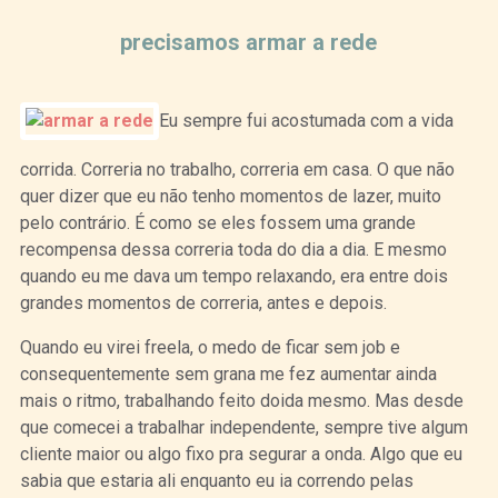
precisamos armar a rede
Eu sempre fui acostumada com a vida
corrida. Correria no trabalho, correria em casa. O que não
quer dizer que eu não tenho momentos de lazer, muito
pelo contrário. É como se eles fossem uma grande
recompensa dessa correria toda do dia a dia. E mesmo
quando eu me dava um tempo relaxando, era entre dois
grandes momentos de correria, antes e depois.
Quando eu virei freela, o medo de ficar sem job e
consequentemente sem grana me fez aumentar ainda
mais o ritmo, trabalhando feito doida mesmo. Mas desde
que comecei a trabalhar independente, sempre tive algum
cliente maior ou algo fixo pra segurar a onda. Algo que eu
sabia que estaria ali enquanto eu ia correndo pelas