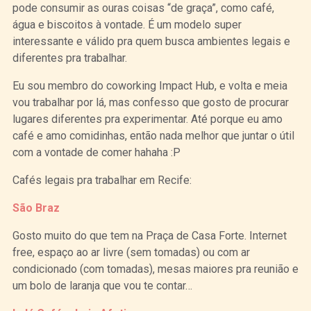
pode consumir as ouras coisas “de graça”, como café,
água e biscoitos à vontade. É um modelo super
interessante e válido pra quem busca ambientes legais e
diferentes pra trabalhar.
Eu sou membro do coworking Impact Hub, e volta e meia
vou trabalhar por lá, mas confesso que gosto de procurar
lugares diferentes pra experimentar. Até porque eu amo
café e amo comidinhas, então nada melhor que juntar o útil
com a vontade de comer hahaha :P
Cafés legais pra trabalhar em Recife:
São Braz
Gosto muito do que tem na Praça de Casa Forte. Internet
free, espaço ao ar livre (sem tomadas) ou com ar
condicionado (com tomadas), mesas maiores pra reunião e
um bolo de laranja que vou te contar…