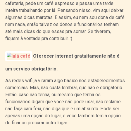
cafeteria, pede um café espresso e passa uma tarde
inteira trabalhando por lá. Pensando nisso, vim aqui deixar
algumas dicas marotas. E assim, eu nem sou dona de café
nem nada, então talvez os donos e funcionários tenham
até mais dicas do que essas pra somar. Se tiverem,
fiquem à vontade pra contribuir. :)
Oferecer internet gratuitamente não é
um serviço obrigatório.
As redes wifi já viraram algo básico nos estabelecimentos
comerciais. Mas, não custa lembrar, que não é obrigatório.
Então, caso não tenha, ou mesmo que tenha os
funcionários digam que você não pode usar, não reclame,
não faça cara feia, não diga que é um absurdo. Pode ser
apenas uma opção do lugar, e você também tem a opção
de ficar ou procurar outro lugar.