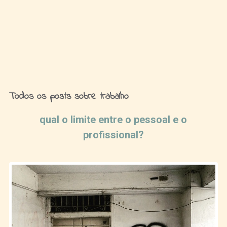
Ideias de Fim de Semana
Todos os posts sobre trabalho
qual o limite entre o pessoal e o
profissional?