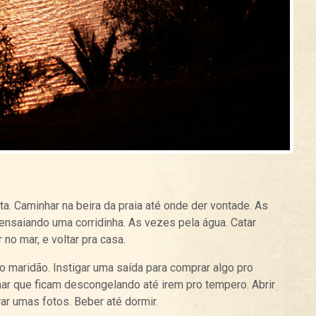
ta. Caminhar na beira da praia até onde der vontade. As
nsaiando uma corridinha. As vezes pela água. Catar
no mar, e voltar pra casa.
o maridão. Instigar uma saída para comprar algo pro
ar que ficam descongelando até irem pro tempero. Abrir
rar umas fotos. Beber até dormir.