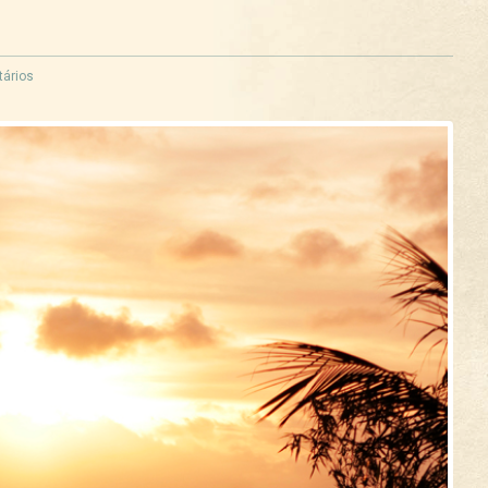
ários