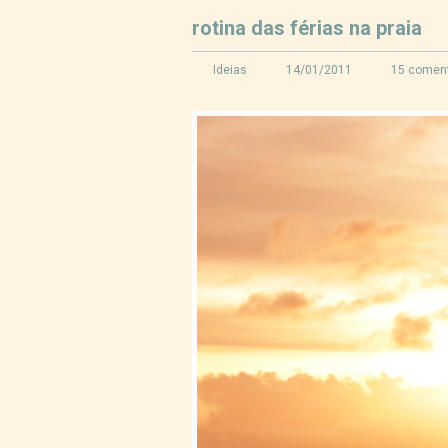
rotina das férias na praia
Ideias
14/01/2011
15 coment