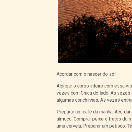
Acordar com o nascer do sol.
Alongar o corpo inteiro com essa vis
vezes com Chica do lado. As vezes e
algumas conchinhas. As vezes entrar 
Preparar um café da manhã. Acordar 
almoço. Comprar peixe e frutos do m
uma cerveja. Preparar um petisco. Ti