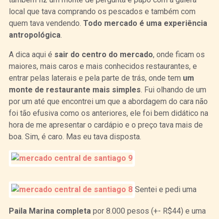
local que tava comprando os pescados e também com
quem tava vendendo.
Todo mercado é uma experiência
antropológica
.
A dica aqui é
sair do centro do mercado
, onde ficam os
maiores, mais caros e mais conhecidos restaurantes, e
entrar pelas laterais e pela parte de trás, onde tem
um
monte de restaurante mais simples
. Fui olhando de um
por um até que encontrei um que a abordagem do cara não
foi tão efusiva como os anteriores, ele foi bem didático na
hora de me apresentar o cardápio e o preço tava mais de
boa. Sim, é caro. Mas eu tava disposta.
Sentei e pedi uma
Paila Marina completa
por 8.000 pesos (+- R$44) e uma