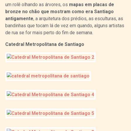
um rolê olhando as árvores, os
mapas em placas de
bronze no chão que mostram como era Santiago
antigamente
, a arquitetura dos prédios, as esculturas, as
bandinhas que tocam lá de vez em quando, alguns artistas
de rua se for mais perto do fim de semana.
Catedral Metropolitana de Santiago