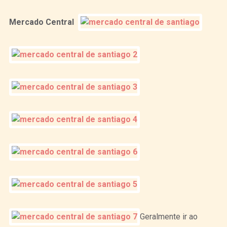
Mercado Central
Geralmente ir ao