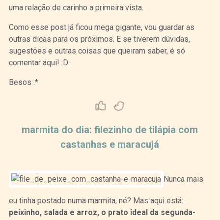
uma relação de carinho a primeira vista.
Como esse post já ficou mega gigante, vou guardar as
outras dicas para os próximos. E se tiverem dúvidas,
sugestões e outras coisas que queiram saber, é só
comentar aqui! :D
Besos :*
Curtir
Tweet
marmita do dia: filezinho de tilápia com
castanhas e maracujá
Nunca mais
eu tinha postado numa marmita, né? Mas aqui está:
peixinho, salada e arroz, o prato ideal da segunda-