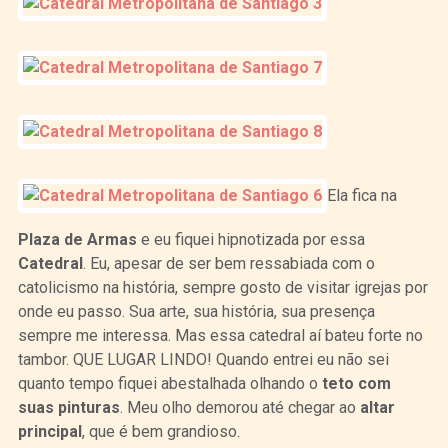
Ela fica na
Plaza de Armas
e eu fiquei hipnotizada por essa
Catedral
. Eu, apesar de ser bem ressabiada com o
catolicismo na história, sempre gosto de visitar igrejas por
onde eu passo. Sua arte, sua história, sua presença
sempre me interessa. Mas essa catedral aí bateu forte no
tambor. QUE LUGAR LINDO! Quando entrei eu não sei
quanto tempo fiquei abestalhada olhando o
teto com
suas pinturas
. Meu olho demorou até chegar ao
altar
principal
, que é bem grandioso.