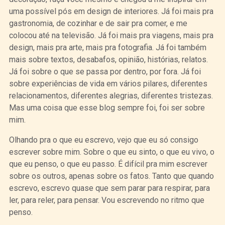
uma possível pós em design de interiores. Já foi mais pra
gastronomia, de cozinhar e de sair pra comer, e me
colocou até na televisão. Já foi mais pra viagens, mais pra
design, mais pra arte, mais pra fotografia. Já foi também
mais sobre textos, desabafos, opinião, histórias, relatos.
Já foi sobre o que se passa por dentro, por fora. Já foi
sobre experiências de vida em vários pilares, diferentes
relacionamentos, diferentes alegrias, diferentes tristezas.
Mas uma coisa que esse blog sempre foi, foi ser sobre
mim.
Olhando pra o que eu escrevo, vejo que eu só consigo
escrever sobre mim. Sobre o que eu sinto, o que eu vivo, o
que eu penso, o que eu passo. É difícil pra mim escrever
sobre os outros, apenas sobre os fatos. Tanto que quando
escrevo, escrevo quase que sem parar para respirar, para
ler, para reler, para pensar. Vou escrevendo no ritmo que
penso.