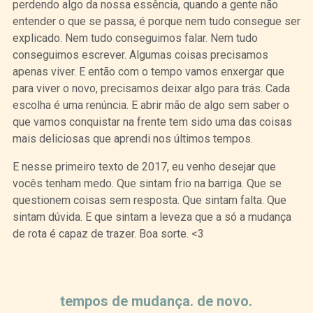
perdendo algo da nossa essência, quando a gente não
entender o que se passa, é porque nem tudo consegue ser
explicado. Nem tudo conseguimos falar. Nem tudo
conseguimos escrever. Algumas coisas precisamos
apenas viver. E então com o tempo vamos enxergar que
para viver o novo, precisamos deixar algo para trás. Cada
escolha é uma renúncia. E abrir mão de algo sem saber o
que vamos conquistar na frente tem sido uma das coisas
mais deliciosas que aprendi nos últimos tempos.
E nesse primeiro texto de 2017, eu venho desejar que
vocês tenham medo. Que sintam frio na barriga. Que se
questionem coisas sem resposta. Que sintam falta. Que
sintam dúvida. E que sintam a leveza que a só a mudança
de rota é capaz de trazer. Boa sorte. <3
Curtir
Tweet
tempos de mudança. de novo.