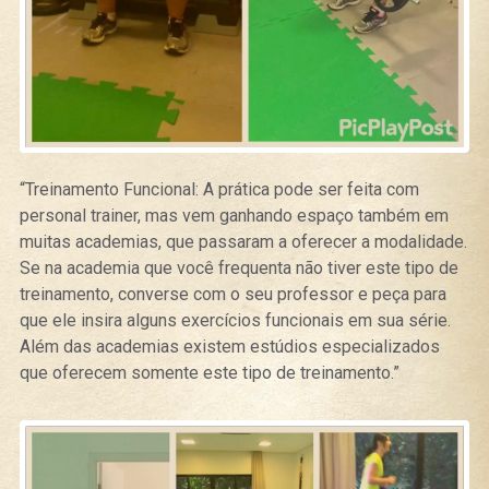
“Treinamento Funcional: A prática pode ser feita com
personal trainer, mas vem ganhando espaço também em
muitas academias, que passaram a oferecer a modalidade.
Se na academia que você frequenta não tiver este tipo de
treinamento, converse com o seu professor e peça para
que ele insira alguns exercícios funcionais em sua série.
Além das academias existem estúdios especializados
que oferecem somente este tipo de treinamento.”