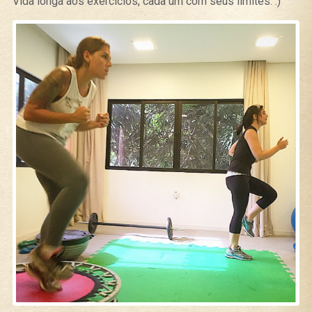
Vida longa aos exercícios, cada um com seus limites. :)