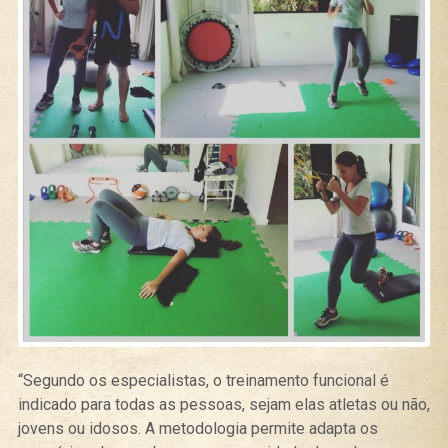
“Segundo os especialistas, o treinamento funcional é
indicado para todas as pessoas, sejam elas atletas ou não,
jovens ou idosos. A metodologia permite adapta os