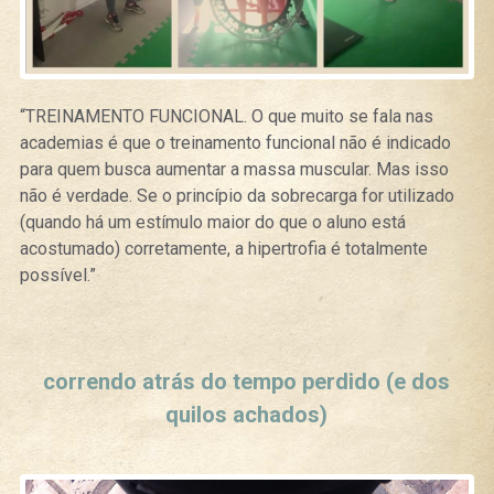
“TREINAMENTO FUNCIONAL.
O que muito se fala nas
academias é que o treinamento funcional não é indicado
para quem busca aumentar a massa muscular. Mas isso
não é verdade. Se o princípio da sobrecarga for utilizado
(quando há um estímulo maior do que o aluno está
acostumado) corretamente, a hipertrofia é totalmente
possível.”
Curtir
Tweet
correndo atrás do tempo perdido (e dos
quilos achados)