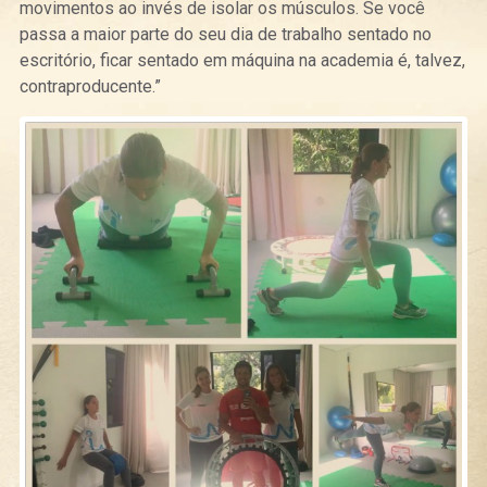
movimentos ao invés de isolar os músculos. Se você
passa a maior parte do seu dia de trabalho sentado no
escritório, ficar sentado em máquina na academia é, talvez,
contraproducente.”