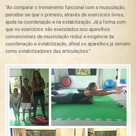
“Ao comparar o treinamento funcional com a musculação,
percebe-se que o primeiro, através de exercícios livres,
ajuda na coordenação e na estabilização. Já a forma com
que os exercícios são executados nos aparelhos
convencionais de musculação reduz a exigência da
coordenação e estabilização, afinal os aparelhos já servem
como estabilizadores das articulações.”