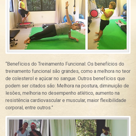
“Benefícios do Treinamento Funcional:
Os benefícios do
treinamento funcional são grandes, como a melhora no teor
de colesterol e açúcar no sangue. Outros benefícios que
podem ser citados são: Melhora na postura, diminuição de
lesões, melhoria no desempenho atlético, aumento na
resistência cardiovascular e muscular, maior flexibilidade
corporal, entre outros.”