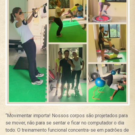
“Movimentar importa! Nossos corpos são projetados para
se mover, não para se sentar e ficar no computador o dia
todo. O treinamento funcional concentra-se em padrões de